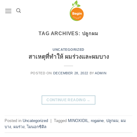
Skip
to
content
TAG ARCHIVES:
ปลูกผม
UNCATEGORIZED
สาเหตุที่ทำให้ ผมร่วงและผมบาง
POSTED ON
DECEMBER 28, 2022
BY
ADMIN
CONTINUE READING
→
Posted in
Uncategorized
|
Tagged
MINOXIDIL
,
rogaine
,
ปลูกผม
,
ผม
บาง
,
ผมร่วง
,
ไมนอกซิดิล