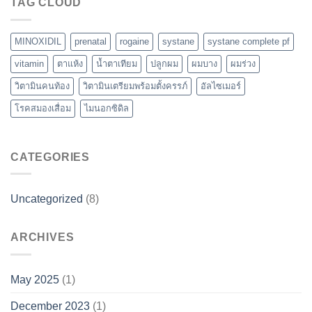
TAG CLOUD
ผม
ป้องกัน
อันตราย
บาง
ใกล้
ตัว
MINOXIDIL
prenatal
rogaine
systane
systane complete pf
vitamin
ตาแห้ง
น้ำตาเทียม
ปลูกผม
ผมบาง
ผมร่วง
วิตามินคนท้อง
วิตามินเตรียมพร้อมตั้งครรภ์
อัลไซเมอร์
โรคสมองเสื่อม
ไมนอกซิดิล
CATEGORIES
Uncategorized
(8)
ARCHIVES
May 2025
(1)
December 2023
(1)