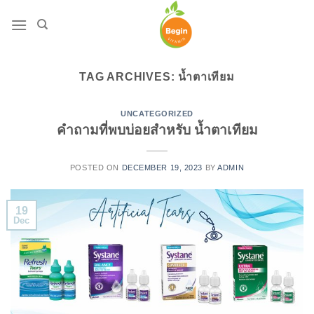
Skip
to
content
TAG ARCHIVES:
น้ำตาเทียม
UNCATEGORIZED
คำถามที่พบบ่อยสำหรับ น้ำตาเทียม
POSTED ON
DECEMBER 19, 2023
BY
ADMIN
19
Dec