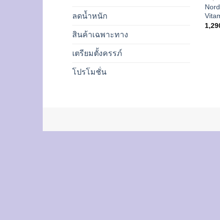
Nord
Vita
ลดน้ำหนัก
1,29
สินค้าเฉพาะทาง
เตรียมตั้งครรภ์
โปรโมชั่น