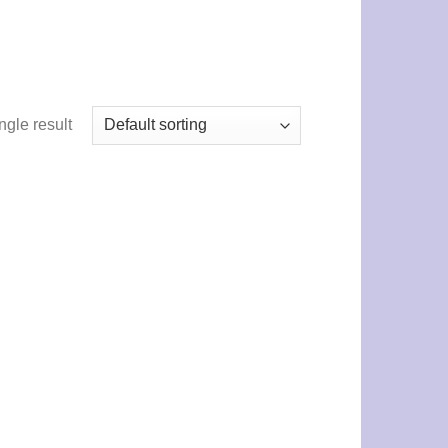
ngle result